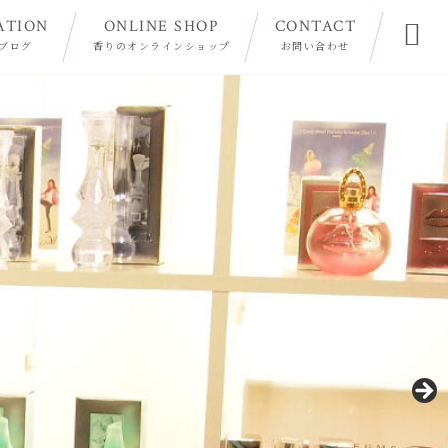
ATION
ONLINE SHOP
CONTACT

ブログ
香りのオンラインショップ
お問い合わせ