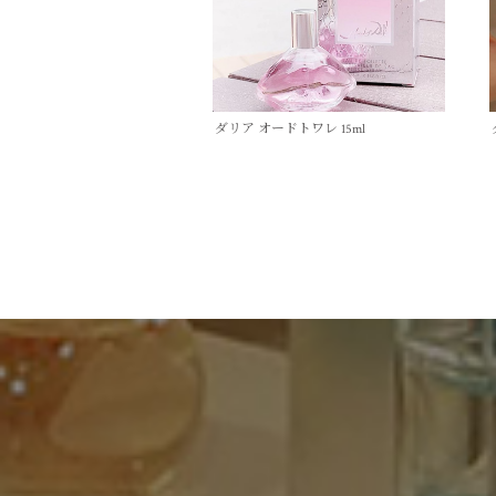
ダリア オードトワレ 15ml