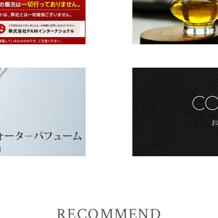
RECOMMEND