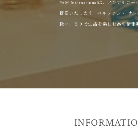
PAM Internationalは、
提案いたします。パルファン・ サ
扱い、香りで生活を楽しむ為の情報
INFORMATI