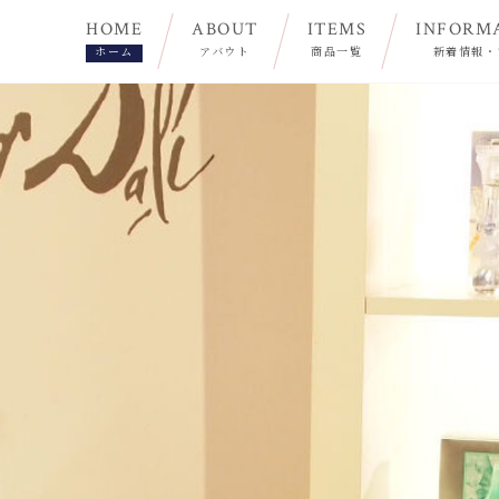
HOME
ABOUT
ITEMS
INFORM
ホーム
アバウト
商品一覧
新着情報・