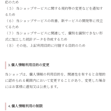
応のため
（５） 当ショップサービスに関する規約等の変更などを通知す
るため
（６） 当ショップサービスの改善、新サービスの開発等に役立
てるため
（７） 当ショップサービスに関連して、個別を識別できない形
式に加工した統計データを作成するため
（８） その他、上記利用目的に付随する目的のため
3. 個人情報利用目的の変更
当ショップは、個人情報の利用目的を、関連性を有すると合理的
に認められる範囲内において変更することがあり、変更した場合
にはお客様に通知又は公表します。
4. 個人情報利用の制限