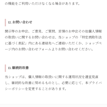
の機能をご利用いただけなくなる場合があります。
12. お問い合わせ
開示等のお申出、ご意見、ご質問、苦情のお申出その他個人情報
の取扱いに関するお問い合わせは、当ショップの「特定商取引法
に基づく表記」内にある連絡先へご連絡いただくか、ショップペ
ージ内のお問い合わせフォームよりお問い合わせください。
13. 継続的改善
当ショップは、個人情報の取扱いに関する運用状況を適宜見直
し、継続的な改善に努めるものとし、必要に応じて、本プライバ
シーポリシーを変更することがあります。