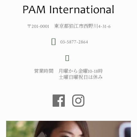
〒201-0001 東京都狛江市西野川4-31-6
03-5877-2864
営業時間 月曜から金曜10-18時
土曜日曜祝日は休み