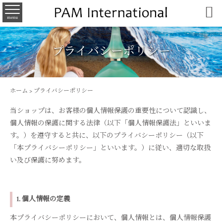

menu
プライバシーポリシー
ホーム
>
プライバシーポリシー
当ショップは、お客様の個人情報保護の重要性について認識し、
個人情報の保護に関する法律（以下「個人情報保護法」といいま
す。）を遵守すると共に、以下のプライバシーポリシー（以下
「本プライバシーポリシー」といいます。）に従い、適切な取扱
い及び保護に努めます。
1. 個人情報の定義
本プライバシーポリシーにおいて、個人情報とは、個人情報保護