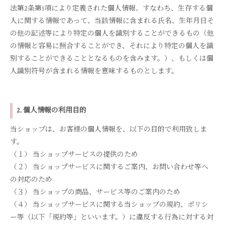
法第2条第1項により定義された個人情報、すなわち、生存する個
人に関する情報であって、当該情報に含まれる氏名、生年月日そ
の他の記述等により特定の個人を識別することができるもの（他
の情報と容易に照合することができ、それにより特定の個人を識
別することができることとなるものを含みます。）、もしくは個
人識別符号が含まれる情報を意味するものとします。
2. 個人情報の利用目的
当ショップは、お客様の個人情報を、以下の目的で利用致しま
す。
（１） 当ショップサービスの提供のため
（２） 当ショップサービスに関するご案内、お問い合わせ等へ
の対応のため
（３） 当ショップの商品、サービス等のご案内のため
（４） 当ショップサービスに関する当ショップの規約、ポリシ
ー等（以下「規約等」といいます。）に違反する行為に対する対