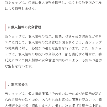
当ショップは、適正に個人情報を取得し、偽りその他不正の手段
により取得しません。
6. 個人情報の安全管理
当ショップは、個人情報の紛失、破壊、改ざん及び漏洩などのリ
スクに対して、個人情報の安全管理が図られるよう、当ショップ
の従業員に対し、必要かつ適切な監督を行います。また、当ショ
ップは、個人情報の取扱いの全部又は一部を委託する場合は、委
託先において個人情報の安全管理が図られるよう、必要かつ適切
な監督を行います。
7. 第三者提供
当ショップは、個人情報保護法その他の法令に基づき開示が認め
られる場合を除くほか、あらかじめお客様の同意を得ないで、個
人情報を第三者に提供しません。但し、次に掲げる場合は上記に