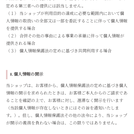
定める第三者への提供には該当しません。
（１） 当ショップが利用目的の達成に必要な範囲内において個
人情報の取扱いの全部又は一部を委託することに伴って個人情報
を提供する場合
（２） 合併その他の事由による事業の承継に伴って個人情報が
提供される場合
（３） 個人情報保護法の定めに基づき共同利用する場合
8. 個人情報の開示
当ショップは、お客様から、個人情報保護法の定めに基づき個人
情報の開示を求められたときは、お客様ご本人からのご請求であ
ることを確認の上で、お客様に対し、遅滞なく開示を行います
（当該個人情報が存在しないときにはその旨を通知いたしま
す。）。但し、個人情報保護法その他の法令により、当ショップ
が開示の義務を負わない場合は、この限りではありません。