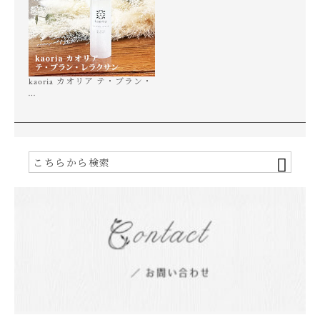
kaoria カオリア テ・ブラン・
…