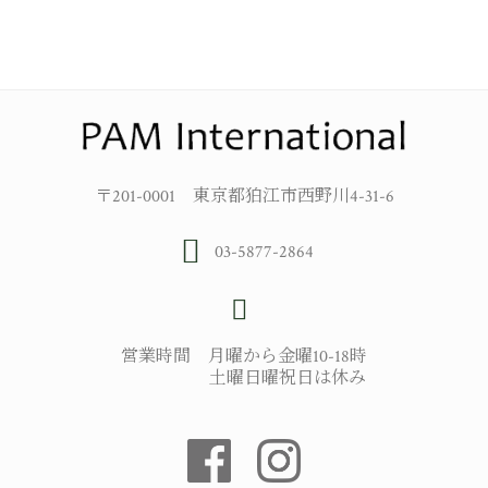
〒201-0001 東京都狛江市西野川4-31-6
03-5877-2864
営業時間 月曜から金曜10-18時
土曜日曜祝日は休み