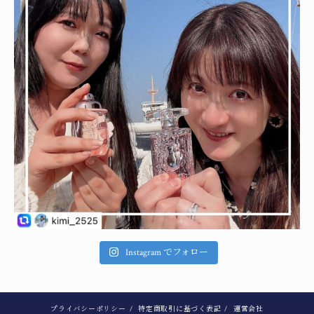
Instagram でフォロー
プライバシーポリシー
/
特定商取引に基づく表記
/
運営会社