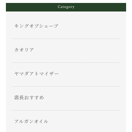
Category
キングオブシェーブ
カオリア
ヤマダアトマイザー
店長おすすめ
アルガンオイル