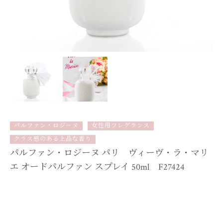
パルファン・ロジーヌ
女性用フレグランス
クラス感のある上品な香り
パルファン・ロジーヌ パリ ヴィーヴ・ラ・マリ
エ オードパルファン スプレイ 50ml F27424