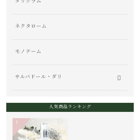
ダリグラム
ネクタローム
モノテーム
サルバドール・ダリ
人気商品ランキング
1