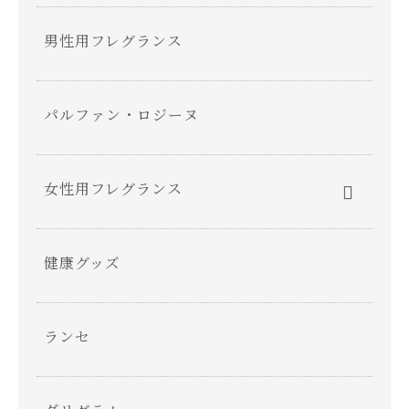
男性用フレグランス
パルファン・ロジーヌ
女性用フレグランス
健康グッズ
ランセ