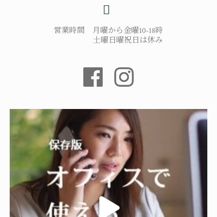
営業時間 月曜から金曜10-18時
土曜日曜祝日は休み