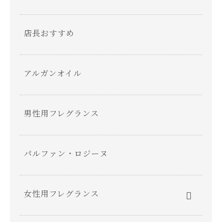
店長おすすめ
アルガンオイル
男性用フレグランス
パルファン・ロジーヌ
女性用フレグランス