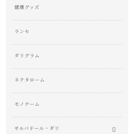
健康グッズ
ランセ
ダリグラム
ネクタローム
モノテーム
サルバドール・ダリ