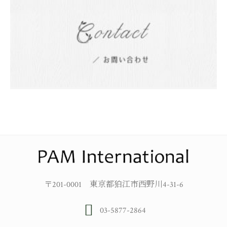
〒201-0001 東京都狛江市西野川4-31-6
03-5877-2864