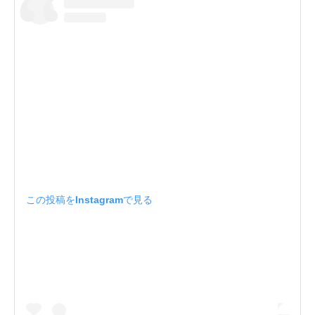
この投稿をInstagramで見る