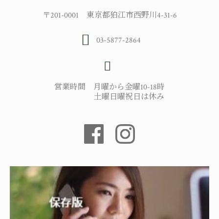
〒201-0001 東京都狛江市西野川4-31-6
03-5877-2864
営業時間 月曜から金曜10-18時
土曜日曜祝日は休み