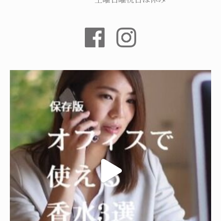
土曜日曜祝日は休み