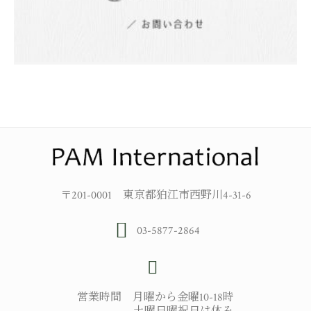
〒201-0001 東京都狛江市西野川4-31-6
03-5877-2864
営業時間 月曜から金曜10-18時