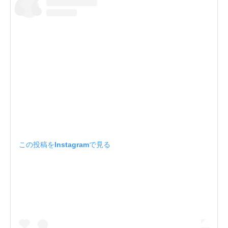
この投稿をInstagramで見る