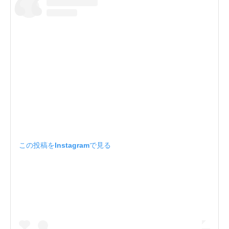
この投稿をInstagramで見る