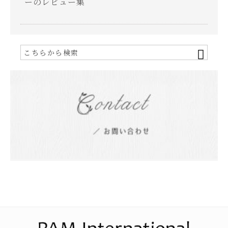
ーのレビュー集