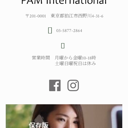
〒201-0001 東京都狛江市西野川4-31-6
03-5877-2864
営業時間 月曜から金曜10-18時
土曜日曜祝日は休み