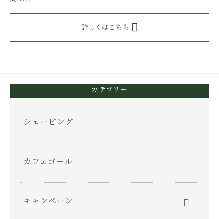
詳しくはこちら
カテゴリー
シェービング
カフェゴール
キャンペーン