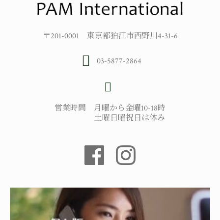
〒201-0001 東京都狛江市西野川4-31-6
03-5877-2864
営業時間 月曜から金曜10-18時
土曜日曜祝日は休み