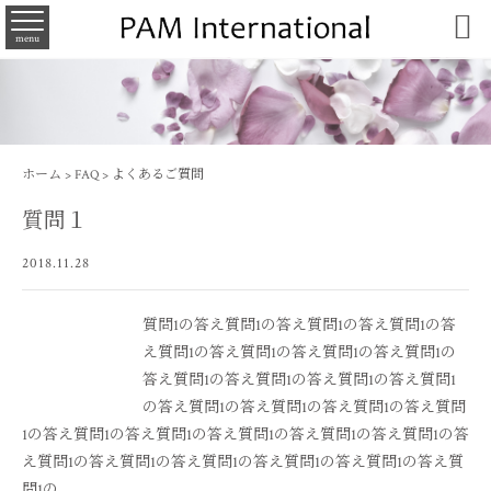

menu
ホーム
>
FAQ
>
よくあるご質問
質問１
2018.11.28
質問1の答え質問1の答え質問1の答え質問1の答
え質問1の答え質問1の答え質問1の答え質問1の
答え質問1の答え質問1の答え質問1の答え質問1
の答え質問1の答え質問1の答え質問1の答え質問
1の答え質問1の答え質問1の答え質問1の答え質問1の答え質問1の答
え質問1の答え質問1の答え質問1の答え質問1の答え質問1の答え質
問1の...