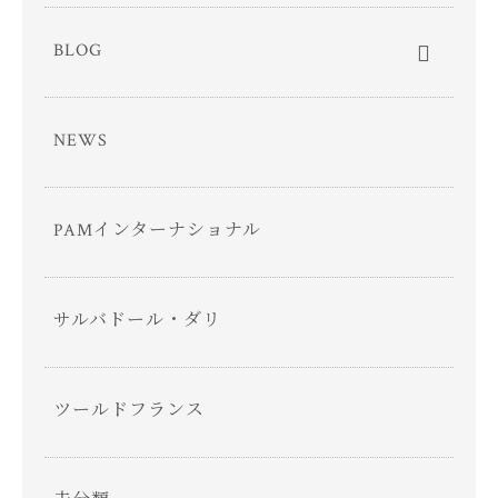
BLOG
NEWS
PAMインターナショナル
サルバドール・ダリ
ツールドフランス