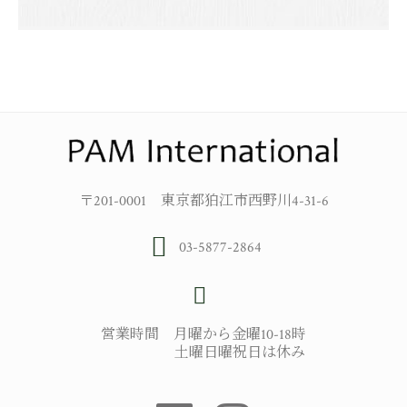
〒201-0001 東京都狛江市西野川4-31-6
03-5877-2864
営業時間 月曜から金曜10-18時
土曜日曜祝日は休み