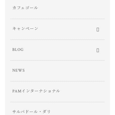
カフェゴール
キャンペーン
BLOG
NEWS
PAMインターナショナル
サルバドール・ダリ