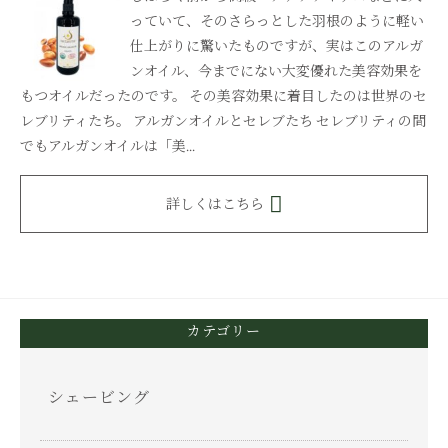
っていて、そのさらっとした羽根のように軽い
仕上がりに驚いたものですが、実はこのアルガ
ンオイル、今までにない大変優れた美容効果を
もつオイルだったのです。 その美容効果に着目したのは世界のセ
レブリティたち。 アルガンオイルとセレブたち セレブリティの間
でもアルガンオイルは「美...
詳しくはこちら
カテゴリー
シェービング