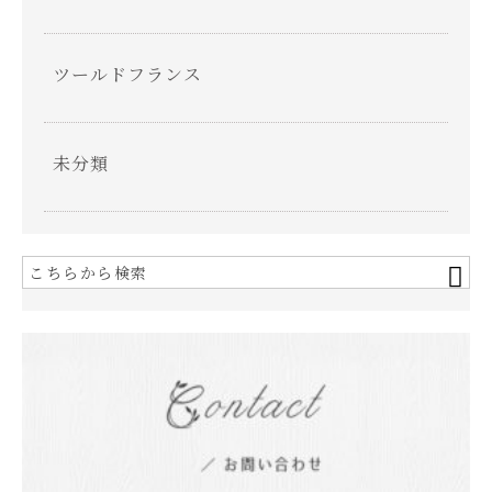
ツールドフランス
未分類