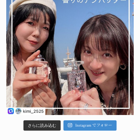
Instagram でフォロー
さらに読み込む